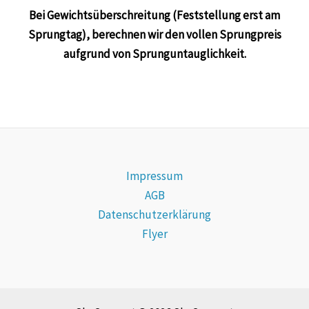
Bei Gewichtsüberschreitung (Feststellung erst am
Sprungtag), berechnen wir den vollen Sprungpreis
aufgrund von Sprunguntauglichkeit.
Impressum
AGB
Datenschutzerklärung
Flyer