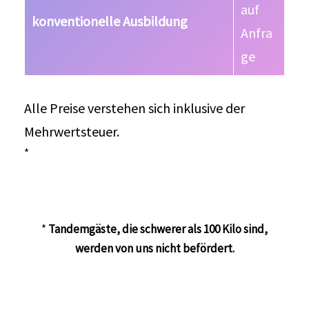
auf
konventionelle Ausbildung
Anfra
ge
Alle Preise verstehen sich inklusive der
Mehrwertsteuer.
*
*
Tandemgäste, die schwerer als 100 Kilo sind,
werden von uns nicht befördert.